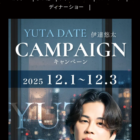
ディナーショー