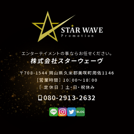
エンターテイメントの事ならお任せください。
株式会社スターウェーヴ
〒708-1544 岡山県久米郡美咲町周佐1146
［営業時間］
10：00〜18：00
［ 定休日 ］
土・日・祝休み
080-2913-2632