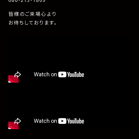
皆様のご来場心より
お待ちしております。