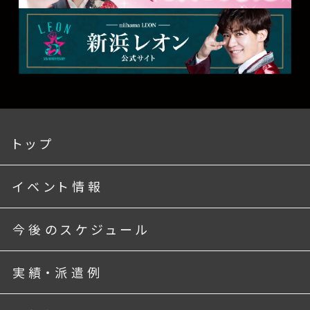
トップ
イベント情報
今後のスケジュール
実績・派遣例