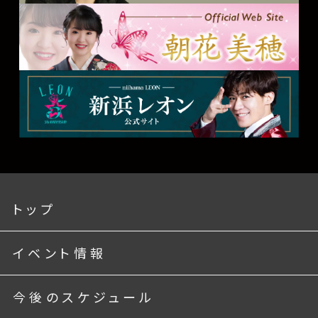
トップ
イベント情報
今後のスケジュール