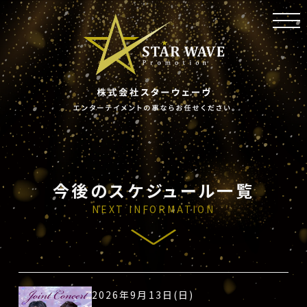
toggl
navig
今後のスケジュール一覧
NEXT INFORMATION
2026年9月13日(日)