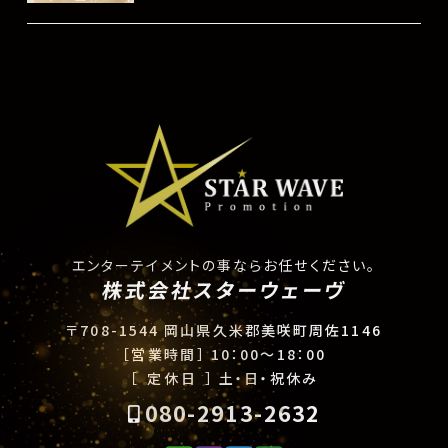
エンターテイメントの事ならお任せください。
株式会社スターウェーヴ
〒708-1544 岡山県久米郡美咲町周佐1146
［営業時間］
10：00〜18：00
［ 定休日 ］
土・日・祝休み
080-2913-2632