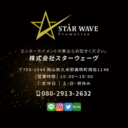
エンターテイメントの事ならお任せください。
株式会社スターウェーヴ
〒708-1544 岡山県久米郡美咲町周佐1146
［営業時間］
10：00〜18：00
［ 定休日 ］
土・日・祝休み
080-2913-2632