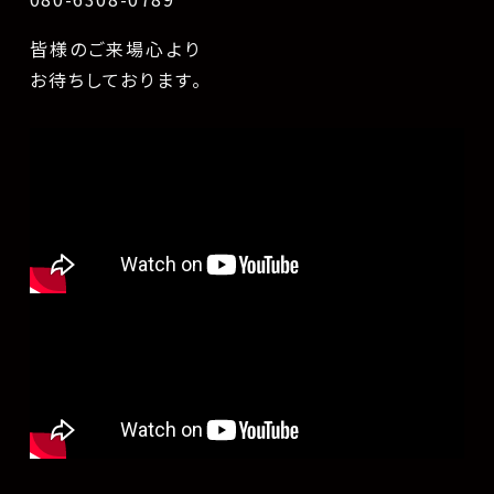
皆様のご来場心より
お待ちしております。