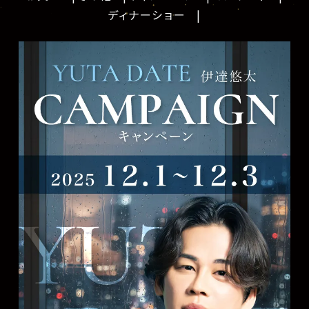
ディナーショー