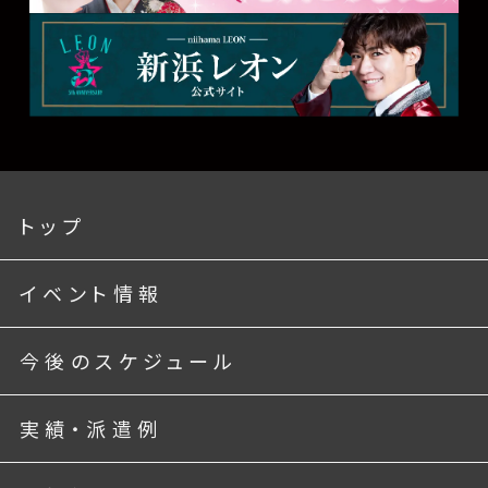
トップ
イベント情報
今後のスケジュール
実績・派遣例