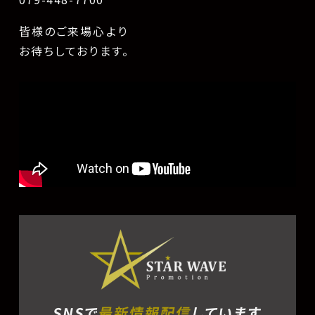
皆様のご来場心より
お待ちしております。
SNSで
最新情報配信
しています