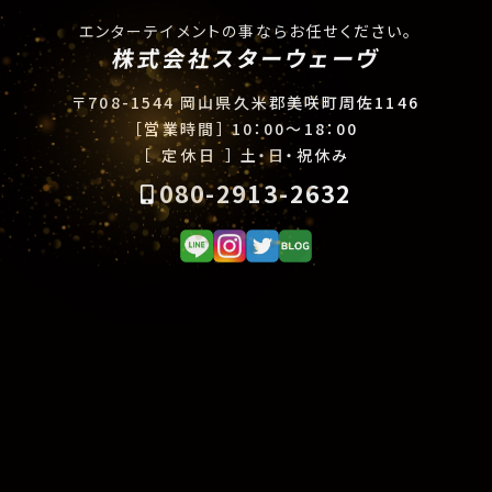
エンターテイメントの事ならお任せください。
株式会社スターウェーヴ
〒708-1544 岡山県久米郡美咲町周佐1146
［営業時間］
10：00〜18：00
［ 定休日 ］
土・日・祝休み
080-2913-2632