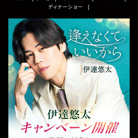
ディナーショー