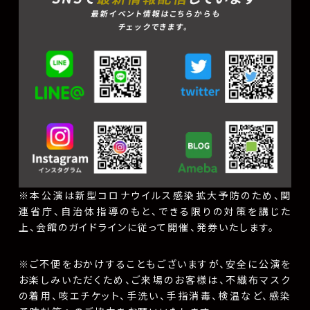
最新イベント情報はこちらからも
チェックできます。
※本公演は新型コロナウイルス感染拡大予防のため、関
連省庁、自治体指導のもと、できる限りの対策を講じた
上、会館のガイドラインに従って開催、発券いたします。
※ご不便をおかけすることもございますが、安全に公演を
お楽しみいただくため、ご来場のお客様は、不織布マスク
の着用、咳エチケット、手洗い、手指消毒、検温など、感染