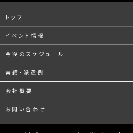
トップ
イベント情報
今後のスケジュール
実績・派遣例
会社概要
お問い合わせ