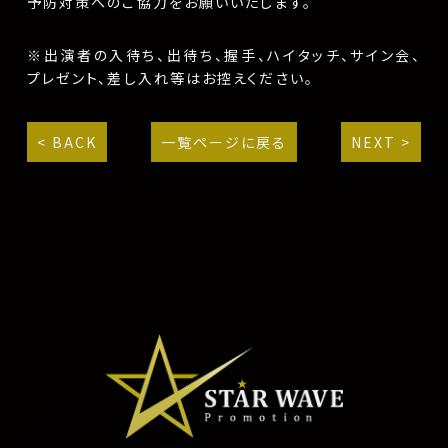
予防対策へのご協力をお願いいたします。
※出演者の入待ち、出待ち、握手、ハイタッチ、サイン会、
プレゼント、差し入れ等はお控えください。
< BACK
一覧ページに戻る
NEXT >