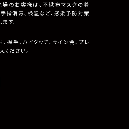
来場のお客様は、不織布マスクの着
、手指消毒、検温など、感染予防対策
します。
、握手、ハイタッチ、サイン会、プレ
えください。