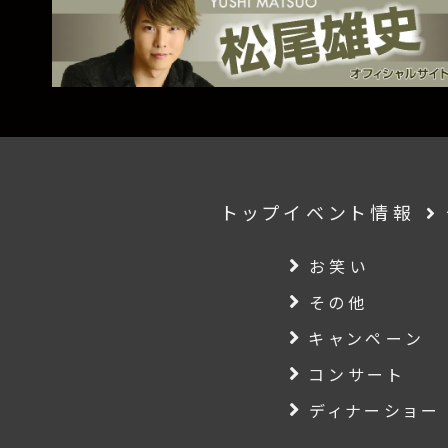
トップ
イベント情報
お笑い
その他
キャンペーン
コンサート
ディナーショー