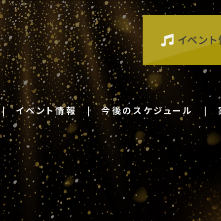
イベント情報
今後のスケジュール