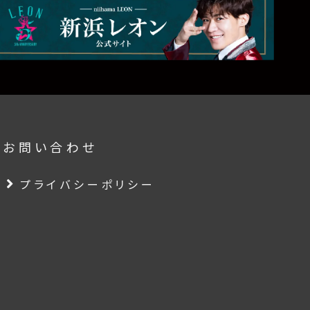
要
お問い合わせ
プライバシーポリシー