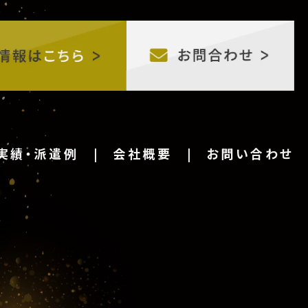
実績・派遣例
会社概要
お問い合わせ