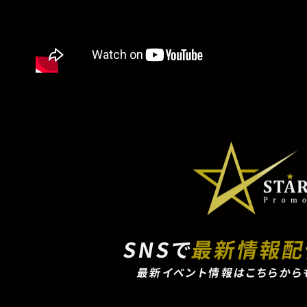
SNSで
最新情報
最新イベント情報はこちらから