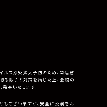
イルス感染拡大予防のため、関連省
できる限りの対策を講じた上、会館の
、発券いたします。
ともございますが、安全に公演をお