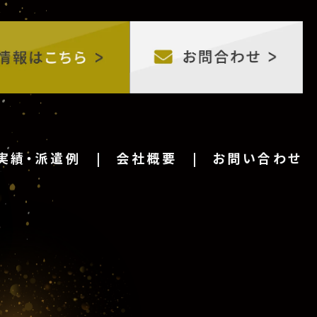
実績・派遣例
会社概要
お問い合わせ