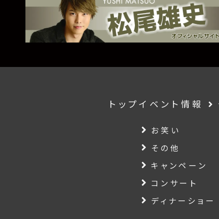
トップ
イベント情報
お笑い
その他
キャンペーン
コンサート
ディナーショー