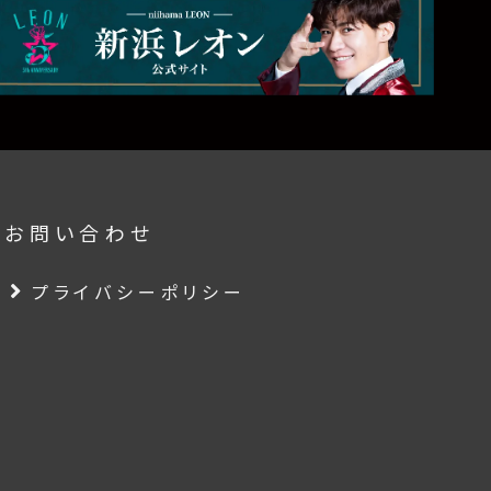
要
お問い合わせ
プライバシーポリシー