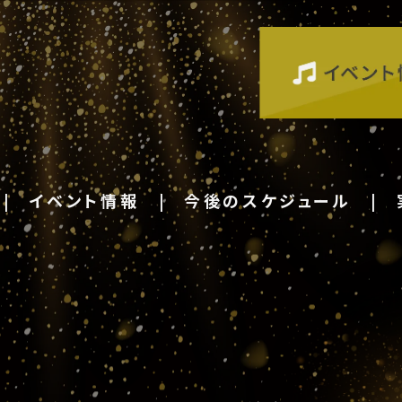
イベント情報
今後のスケジュール