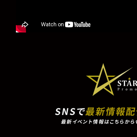
SNSで
最新情報
最新イベント情報はこちらから