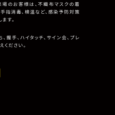
来場のお客様は、不織布マスクの着
、手指消毒、検温など、感染予防対策
します。
、握手、ハイタッチ、サイン会、プレ
えください。