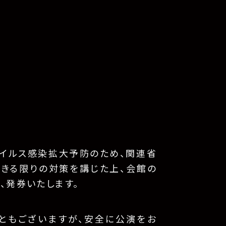
イルス感染拡大予防のため、関連省
できる限りの対策を講じた上、会館の
、発券いたします。
ともございますが、安全に公演をお