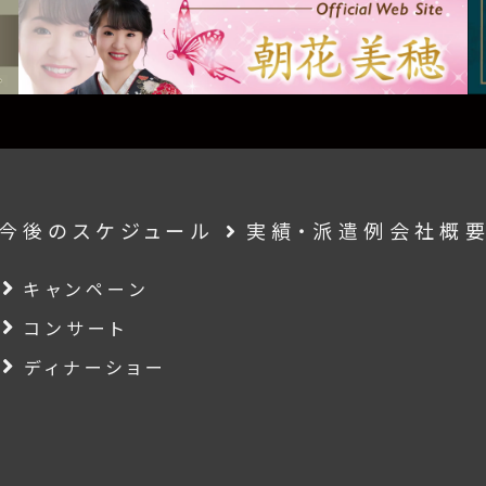
今後のスケジュール
実績・派遣例
会社概
キャンペーン
コンサート
ディナーショー