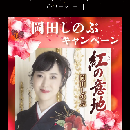
ディナーショー