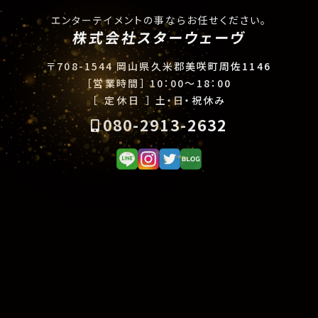
エンターテイメントの事ならお任せください。
株式会社スターウェーヴ
〒708-1544 岡山県久米郡美咲町周佐1146
［営業時間］
10：00〜18：00
［ 定休日 ］
土・日・祝休み
080-2913-2632