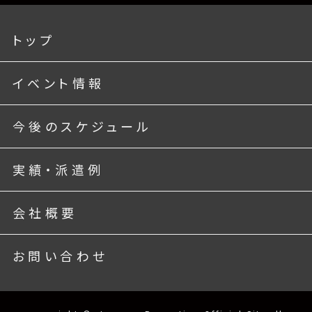
トップ
イベント情報
今後のスケジュール
実績・派遣例
会社概要
お問い合わせ