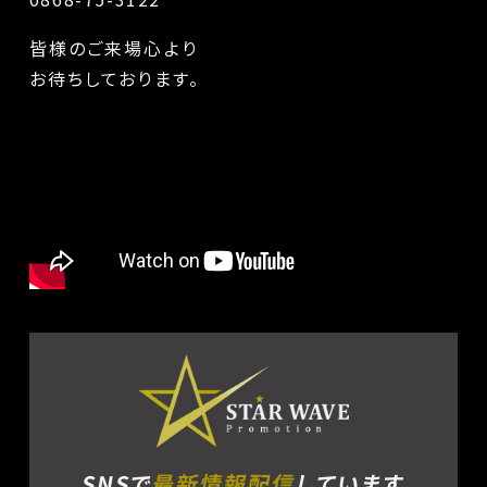
皆様のご来場心より
お待ちしております。
SNSで
最新情報配信
しています