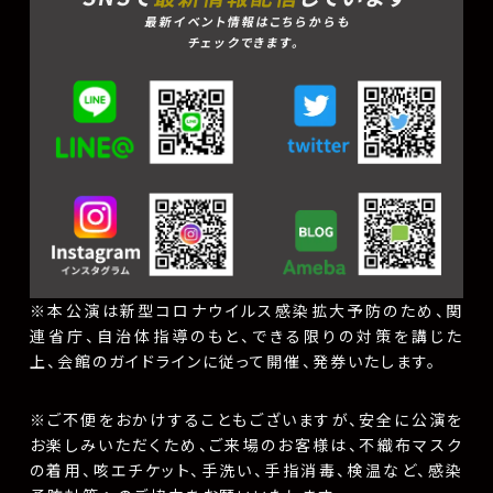
最新イベント情報はこちらからも
チェックできます。
※本公演は新型コロナウイルス感染拡大予防のため、関
連省庁、自治体指導のもと、できる限りの対策を講じた
上、会館のガイドラインに従って開催、発券いたします。
※ご不便をおかけすることもございますが、安全に公演を
お楽しみいただくため、ご来場のお客様は、不織布マスク
の着用、咳エチケット、手洗い、手指消毒、検温など、感染