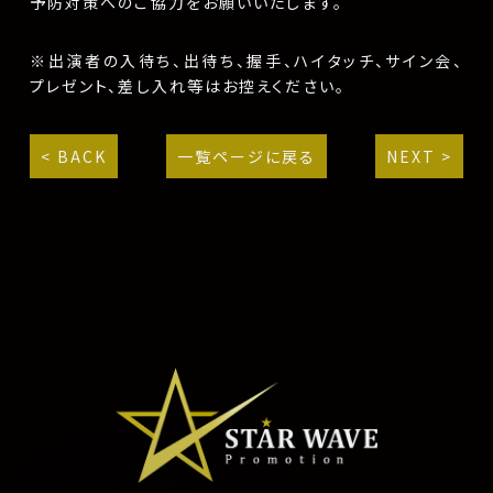
予防対策へのご協力をお願いいたします。
※出演者の入待ち、出待ち、握手、ハイタッチ、サイン会、
プレゼント、差し入れ等はお控えください。
< BACK
一覧ページに戻る
NEXT >