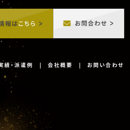
実績・派遣例
会社概要
お問い合わせ