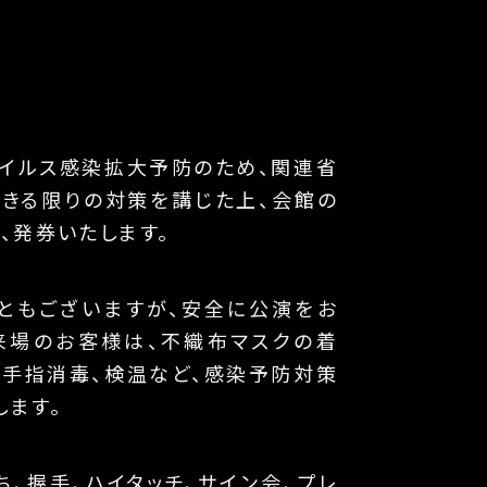
イルス感染拡大予防のため、関連省
できる限りの対策を講じた上、会館の
、発券いたします。
ともございますが、安全に公演をお
来場のお客様は、不織布マスクの着
、手指消毒、検温など、感染予防対策
します。
、握手、ハイタッチ、サイン会、プレ