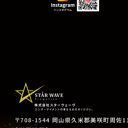
〒708-1544 岡山県久米郡美咲町周佐11