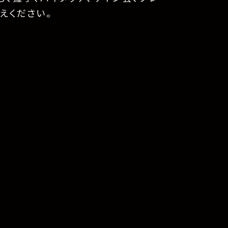
えください。