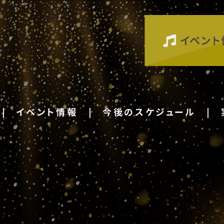
イベント情報
今後のスケジュール