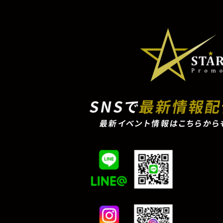
SNSで
最新情報
最新イベント情報はこちらから