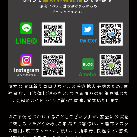
最新イベント情報はこちらからも
チェックできます。
※本公演は新型コロナウイルス感染拡大予防のため、関
連省庁、自治体指導のもと、できる限りの対策を講じた
上、会館のガイドラインに従って開催、発券いたします。
※ご不便をおかけすることもございますが、安全に公演を
お楽しみいただくため、ご来場のお客様は、不織布マスク
の着用、咳エチケット、手洗い、手指消毒、検温など、感染