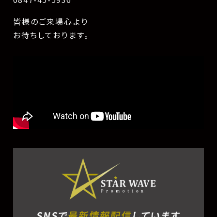
皆様のご来場心より
お待ちしております。
SNSで
最新情報配信
しています