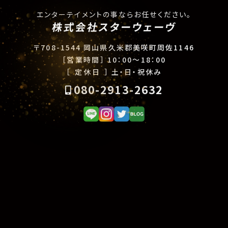
エンターテイメントの事ならお任せください。
株式会社スターウェーヴ
〒708-1544 岡山県久米郡美咲町周佐1146
［営業時間］
10：00〜18：00
［ 定休日 ］
土・日・祝休み
080-2913-2632