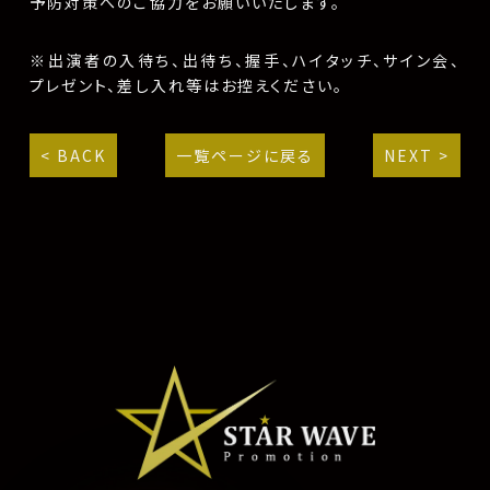
予防対策へのご協力をお願いいたします。
※出演者の入待ち、出待ち、握手、ハイタッチ、サイン会、
プレゼント、差し入れ等はお控えください。
< BACK
一覧ページに戻る
NEXT >