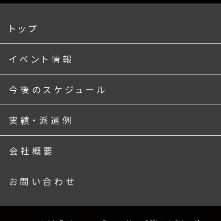
トップ
イベント情報
今後のスケジュール
実績・派遣例
会社概要
お問い合わせ