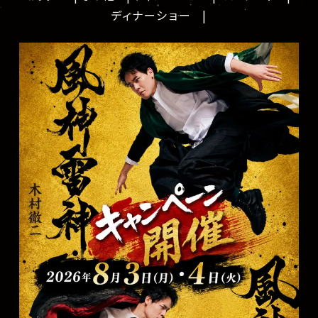
ディナーショー