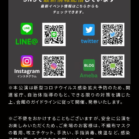
最新イベント情報はこちらからも
チェックできます。
※本公演は新型コロナウイルス感染拡大予防のため、関
連省庁、自治体指導のもと、できる限りの対策を講じた
上、会館のガイドラインに従って開催、発券いたします。
※ご不便をおかけすることもございますが、安全に公演を
お楽しみいただくため、ご来場のお客様は、不織布マスク
の着用、咳エチケット、手洗い、手指消毒、検温など、感染