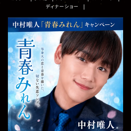
ディナーショー