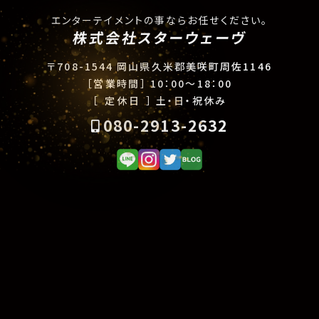
エンターテイメントの事ならお任せください。
株式会社スターウェーヴ
〒708-1544 岡山県久米郡美咲町周佐1146
［営業時間］
10：00〜18：00
［ 定休日 ］
土・日・祝休み
080-2913-2632