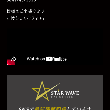
皆様のご来場心より
お待ちしております。
SNSで
最新情報配信
しています