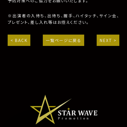
予防対策へのご協力をお願いいたします。
※出演者の入待ち、出待ち、握手、ハイタッチ、サイン会、
プレゼント、差し入れ等はお控えください。
< BACK
一覧ページに戻る
NEXT >