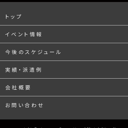
トップ
イベント情報
今後のスケジュール
実績・派遣例
会社概要
お問い合わせ