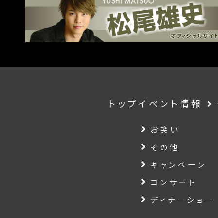
トップ
イベント情報
お笑い
その他
キャンペーン
コンサート
ディナーショー