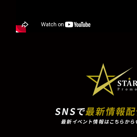
SNSで
最新情報
最新イベント情報はこちらから