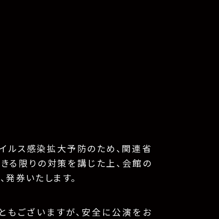
イルス感染拡大予防のため、関連省
できる限りの対策を講じた上、会館の
、発券いたします。
ともございますが、安全に公演をお