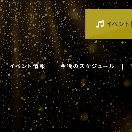
イベント情報
今後のスケジュール