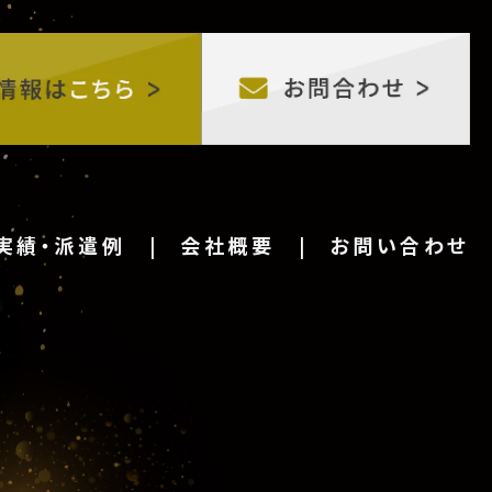
実績・派遣例
会社概要
お問い合わせ