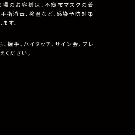
来場のお客様は、不織布マスクの着
、手指消毒、検温など、感染予防対策
します。
、握手、ハイタッチ、サイン会、プレ
えください。