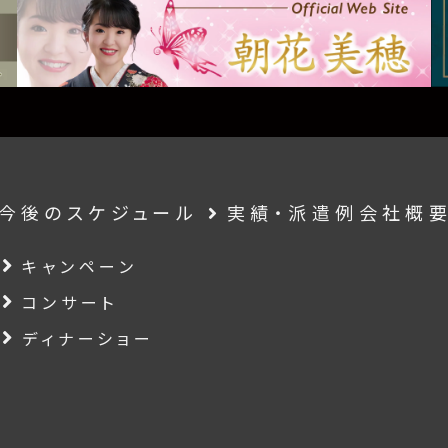
今後のスケジュール
実績・派遣例
会社概
キャンペーン
コンサート
ディナーショー