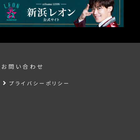
要
お問い合わせ
プライバシーポリシー