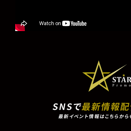
SNSで
最新情報
最新イベント情報はこちらから