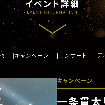
イベント詳細
EVENT INFORMATION
他
キャンペーン
コンサート
デ
キャンペーン
一条貫太