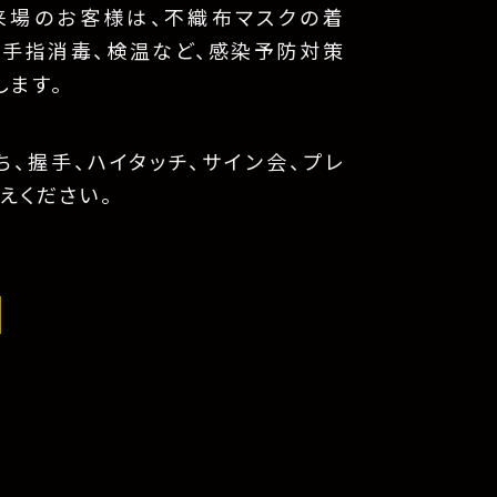
来場のお客様は、不織布マスクの着
、手指消毒、検温など、感染予防対策
します。
、握手、ハイタッチ、サイン会、プレ
えください。