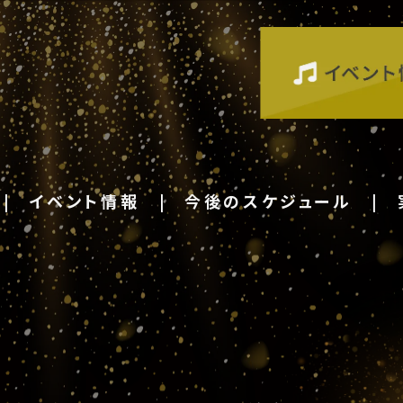
イベント情報
今後のスケジュール