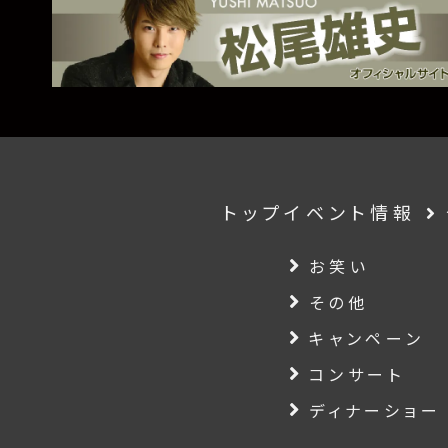
トップ
イベント情報
お笑い
その他
キャンペーン
コンサート
ディナーショー