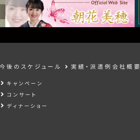
今後のスケジュール
実績・派遣例
会社概
キャンペーン
コンサート
ディナーショー