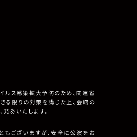
イルス感染拡大予防のため、関連省
できる限りの対策を講じた上、会館の
、発券いたします。
ともございますが、安全に公演をお