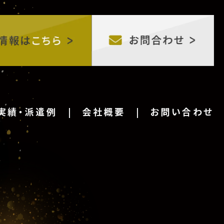
実績・派遣例
会社概要
お問い合わせ