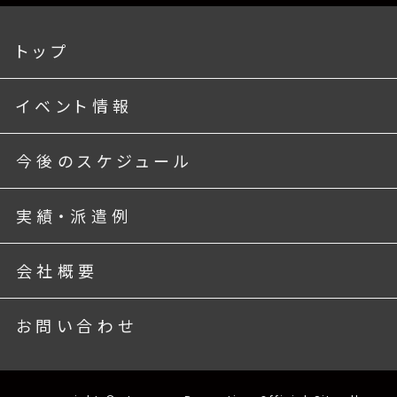
トップ
イベント情報
今後のスケジュール
実績・派遣例
会社概要
お問い合わせ