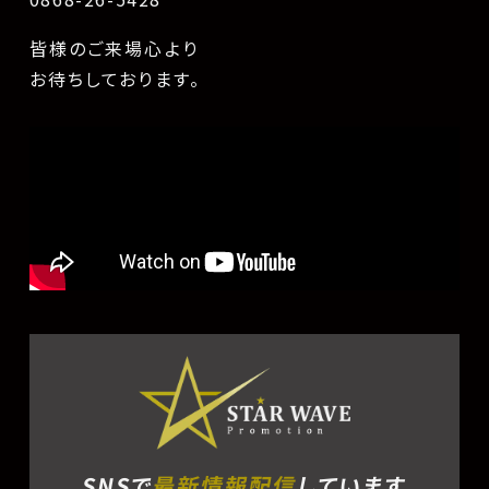
皆様のご来場心より
お待ちしております。
SNSで
最新情報配信
しています