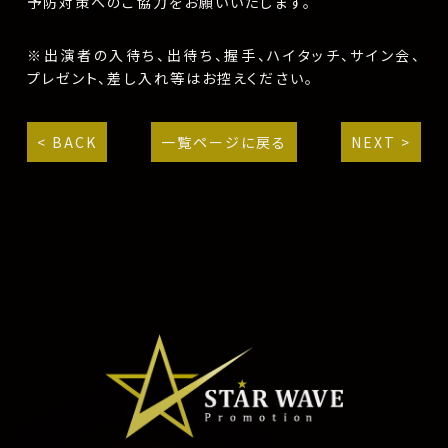
予防対策へのご協力をお願いいたします。
※出演者の入待ち、出待ち、握手、ハイタッチ、サイン会、
プレゼント、差し入れ等はお控えください。
< BACK
一覧ページに戻る
NEXT >