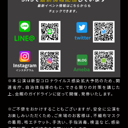
最新イベント情報はこちらからも
チェックできます。
※本公演は新型コロナウイルス感染拡大予防のため、関
連省庁、自治体指導のもと、できる限りの対策を講じた
上、会館のガイドラインに従って開催、発券いたします。
※ご不便をおかけすることもございますが、安全に公演を
お楽しみいただくため、ご来場のお客様は、不織布マスク
の着用、咳エチケット、手洗い、手指消毒、検温など、感染