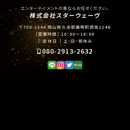
エンターテイメントの事ならお任せください。
株式会社スターウェーヴ
〒708-1544 岡山県久米郡美咲町周佐1146
［営業時間］
10：00〜18：00
［ 定休日 ］
土・日・祝休み
080-2913-2632