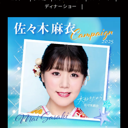
ディナーショー