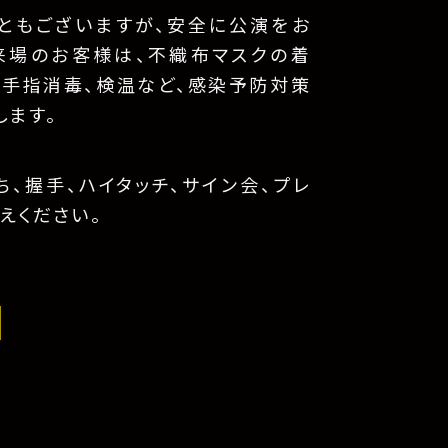
ともございますが、安全に公演をお
来場のお客様は、不織布マスクの着
、手指消毒、検温など、感染予防対策
します。
、握手、ハイタッチ、サイン会、プレ
えください。