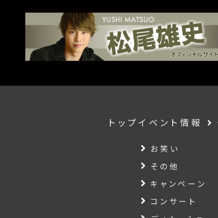
トップ
イベント情報
お笑い
その他
キャンペーン
コンサート