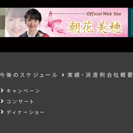
今後のスケジュール
実績・派遣例
会社概
キャンペーン
コンサート
ディナーショー