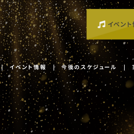
イベント情報
今後のスケジュール