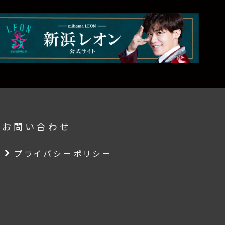
要
お問い合わせ
プライバシーポリシー