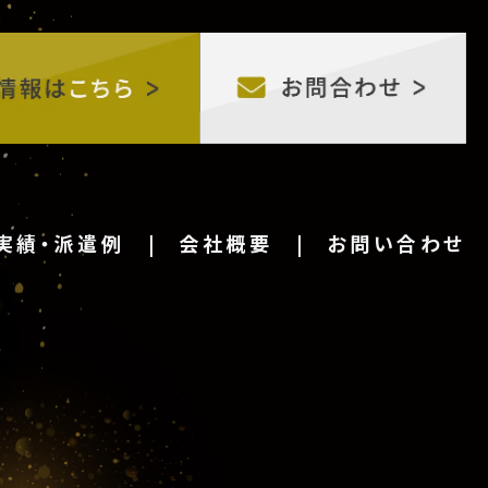
実績・派遣例
会社概要
お問い合わせ