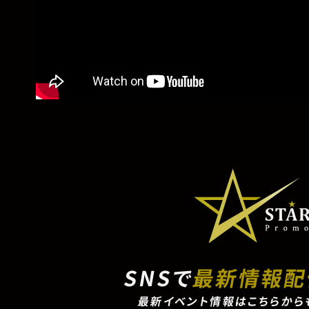
SNSで
最新情報
最新イベント情報はこちらから