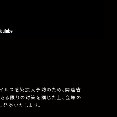
イルス感染拡大予防のため、関連省
できる限りの対策を講じた上、会館の
、発券いたします。