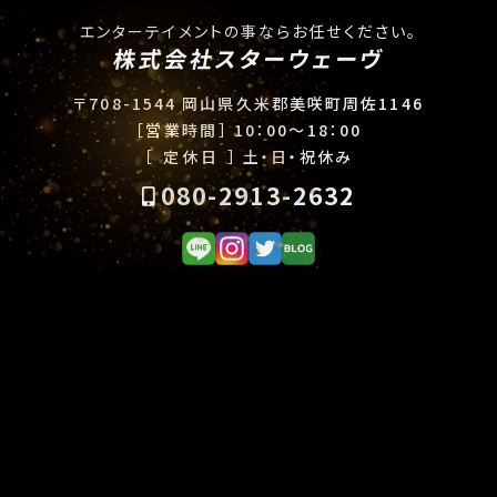
エンターテイメントの事ならお任せください。
株式会社スターウェーヴ
〒708-1544 岡山県久米郡美咲町周佐1146
［営業時間］
10：00〜18：00
［ 定休日 ］
土・日・祝休み
080-2913-2632