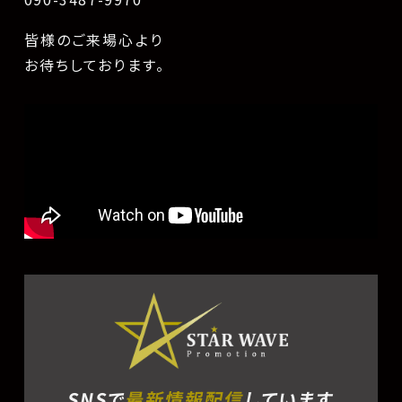
皆様のご来場心より
お待ちしております。
SNSで
最新情報配信
しています