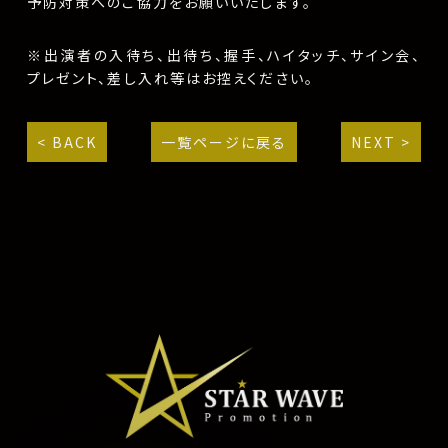
予防対策へのご協力をお願いいたします。
※出演者の入待ち、出待ち、握手、ハイタッチ、サイン会、
プレゼント、差し入れ等はお控えください。
< BACK
一覧ページに戻る
NEXT >