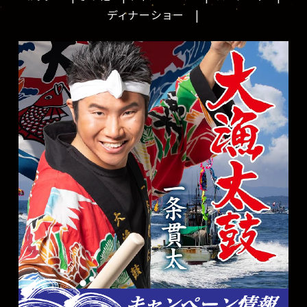
ディナーショー