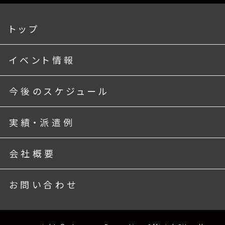
トップ
イベント情報
今後のスケジュール
実績・派遣例
会社概要
お問い合わせ