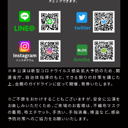
チェックできます。
※本公演は新型コロナウイルス感染拡大予防のため、関
連省庁、自治体指導のもと、できる限りの対策を講じた
上、会館のガイドラインに従って開催、発券いたします。
※ご不便をおかけすることもございますが、安全に公演を
お楽しみいただくため、ご来場のお客様は、不織布マスク
の着用、咳エチケット、手洗い、手指消毒、検温など、感染
予防対策へのご協力をお願いいたします。