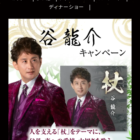
ディナーショー