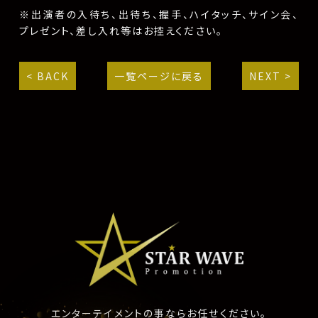
※出演者の入待ち、出待ち、握手、ハイタッチ、サイン会、
プレゼント、差し入れ等はお控えください。
< BACK
一覧ページに戻る
NEXT >
エンターテイメントの事ならお任せください。