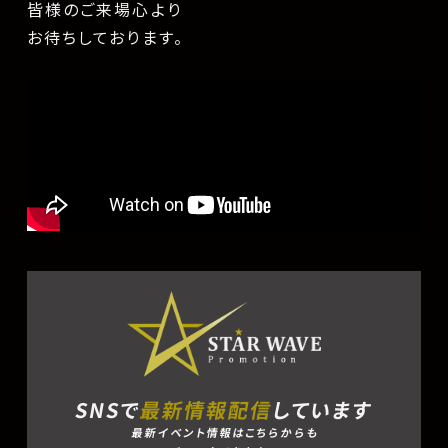
皆様のご来場心より
お待ちしております。
SNSで
最新情報配信
しています
最新イベント情報はこちらからも