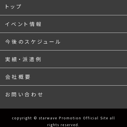
トップ
イベント情報
今後のスケジュール
実績・派遣例
会社概要
お問い合わせ
copyright © starwave Promotion Official Site all
rights reserved.