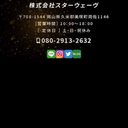
株式会社スターウェーヴ
〒708-1544 岡山県久米郡美咲町周佐1146
［営業時間］
10：00〜18：00
［ 定休日 ］
土・日・祝休み
080-2913-2632