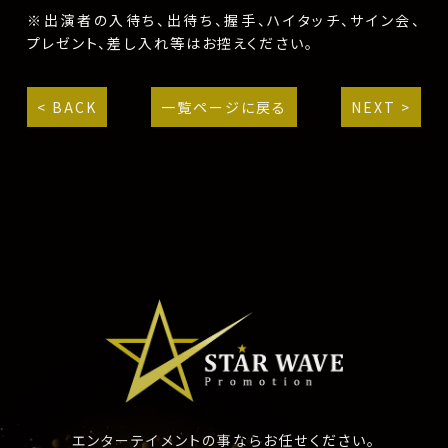
※出演者の入待ち、出待ち、握手、ハイタッチ、サイン会、
プレゼント、差し入れ等はお控えください。
< BACK
一覧ページに戻る
NEXT >
エンターテイメントの事ならお任せください。