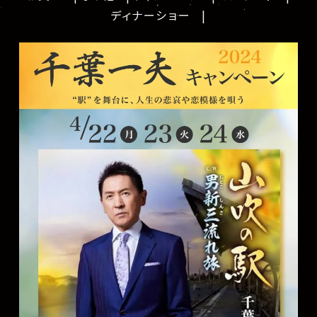
ディナーショー