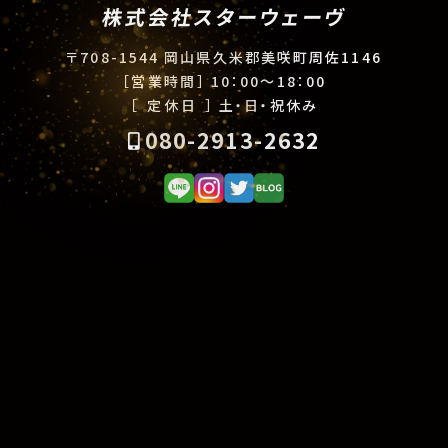
株式会社スターウェーヴ
〒708-1544 岡山県久米郡美咲町周佐1146
［営業時間］
10：00〜18：00
［ 定休日 ］
土・日・祝休み
080-2913-2632