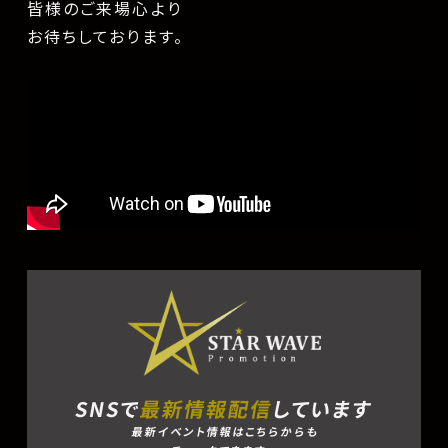
皆様のご来場心より
お待ちしております。
SNSで
最新情報配信
しています
最新イベント情報はこちらからも