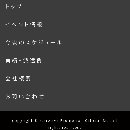
トップ
イベント情報
今後のスケジュール
実績・派遣例
会社概要
お問い合わせ
copyright © starwave Promotion Official Site all
rights reserved.