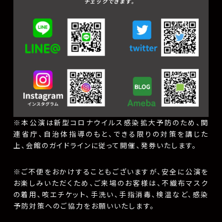
チェックできます。
※本公演は新型コロナウイルス感染拡大予防のため、関
連省庁、自治体指導のもと、できる限りの対策を講じた
上、会館のガイドラインに従って開催、発券いたします。
※ご不便をおかけすることもございますが、安全に公演を
お楽しみいただくため、ご来場のお客様は、不織布マスク
の着用、咳エチケット、手洗い、手指消毒、検温など、感染
予防対策へのご協力をお願いいたします。