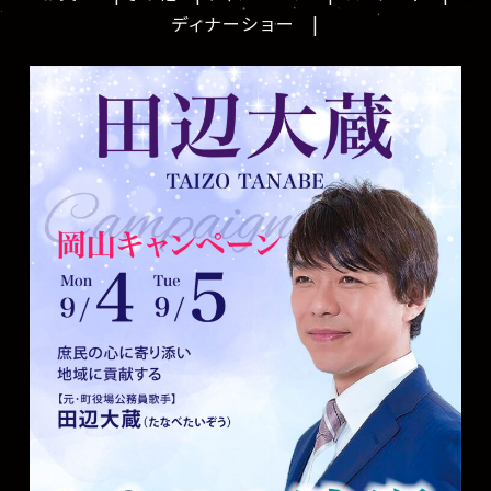
ディナーショー