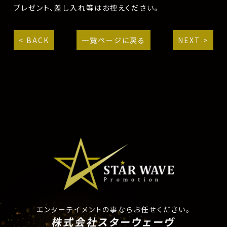
プレゼント、差し入れ等はお控えください。
< BACK
一覧ページに戻る
NEXT >
エンターテイメントの事ならお任せください。
株式会社スターウェーヴ