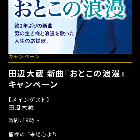
キャンペーン
田辺大蔵 新曲『おとこの浪漫』
キャンペーン
【メインゲスト】
田辺大蔵
時間：19時〜
皆様のご来場心より