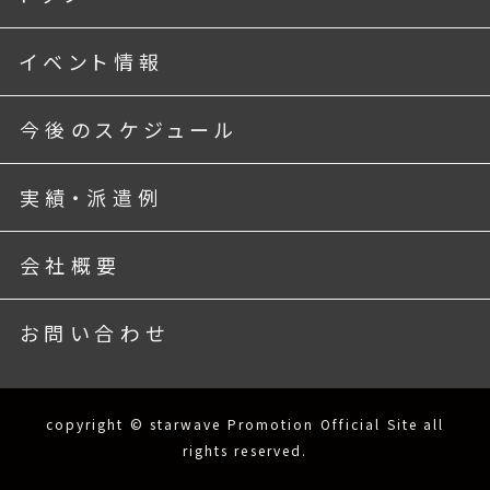
イベント情報
今後のスケジュール
実績・派遣例
会社概要
お問い合わせ
copyright © starwave Promotion Official Site all
rights reserved.