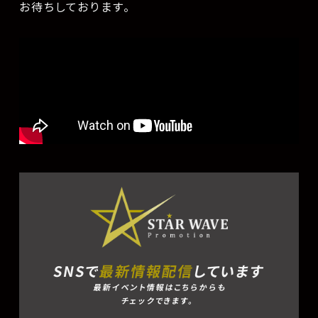
お待ちしております。
SNSで
最新情報配信
しています
最新イベント情報はこちらからも
チェックできます。